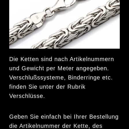
Die Ketten sind nach Artikelnummern
und Gewicht per Meter angegeben.
Verschlußssysteme, Binderringe etc.
finden Sie unter der Rubrik
Verschlüsse.
Geben Sie einfach bei Ihrer Bestellung
die Artikelnummer der Kette, des