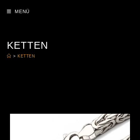
MENÜ
KETTEN
>
KETTEN