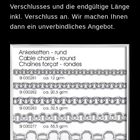
Verschlusses und die endgültige Länge
inkl. Verschluss an. Wir machen Ihnen
dann ein unverbindliches Angebot.