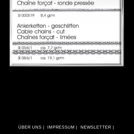
ÜBER UNS
IMPRESSUM
NEWSLETTER