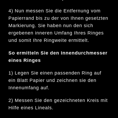
4) Nun messen Sie die Entfernung vom
Papierrand bis zu der von Ihnen gesetzten
Markierung. Sie haben nun den sich
ergebenen inneren Umfang Ihres Ringes
und somit Ihre Ringweite ermittelt.
So ermitteln Sie den Innendurchmesser
eines Ringes
1) Legen Sie einen passenden Ring auf
ein Blatt Papier und zeichnen sie den
Innenumfang auf.
2) Messen Sie den gezeichneten Kreis mit
Hilfe eines Lineals.