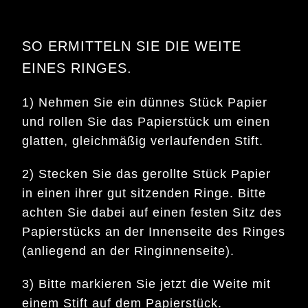
SO ERMITTELN SIE DIE WEITE
EINES RINGES.
1) Nehmen Sie ein dünnes Stück Papier
und rollen Sie das Papierstück um einen
glatten, gleichmäßig verlaufenden Stift.
2) Stecken Sie das gerollte Stück Papier
in einen ihrer gut sitzenden Ringe. Bitte
achten Sie dabei auf einen festen Sitz des
Papierstücks an der Innenseite des Ringes
(anliegend an der Ringinnenseite).
3) Bitte markieren Sie jetzt die Weite mit
einem Stift auf dem Papierstück.