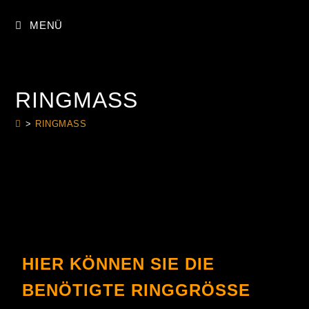
MENÜ
RINGMASS
>
RINGMASS
HIER KÖNNEN SIE DIE
BENÖTIGTE RINGGRÖSSE E