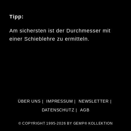
Tipp:
Am sichersten ist der Durchmesser mit
einer Schieblehre zu ermitteln.
ÜBER UNS
IMPRESSUM
NEWSLETTER
DATENSCHUTZ
AGB
© COPYRIGHT 1995-2026 BY GEMP® KOLLEKTION